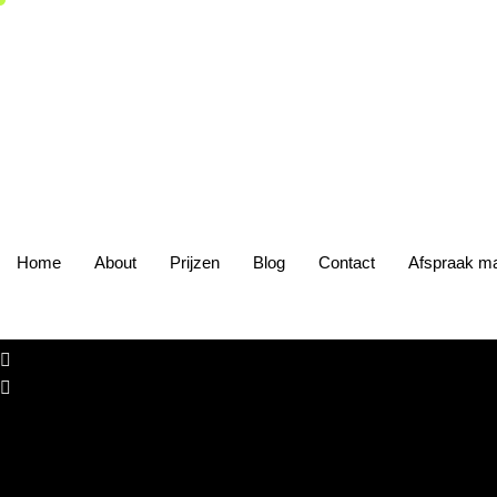
Home
About
Prijzen
Blog
Contact
Afspraak m